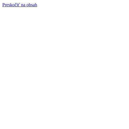
Preskočiť na obsah