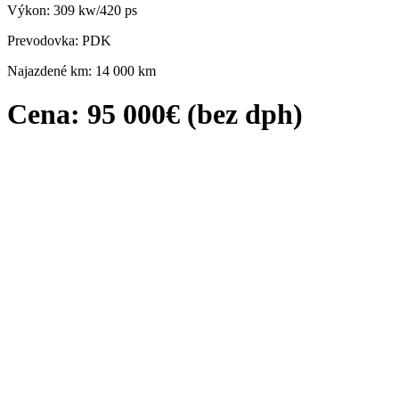
Výkon: 309 kw/420 ps
Prevodovka: PDK
Najazdené km: 14 000 km
Cena: 95 000€ (bez dph)