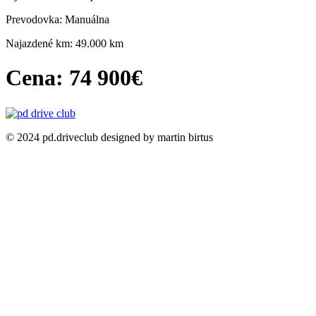
Prevodovka: Manuálna
Najazdené km: 49.000 km
Cena: 74 900€
© 2024 pd.driveclub designed by martin birtus